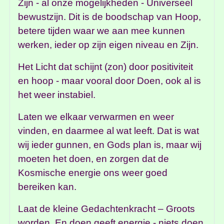
Zijn - al onze mogelijkheden - Universeel
bewustzijn. Dit is de boodschap van Hoop,
betere tijden waar we aan mee kunnen
werken, ieder op zijn eigen niveau en Zijn.
Het Licht dat schijnt (zon) door positiviteit
en hoop - maar vooral door Doen, ook al is
het weer instabiel.
Laten we elkaar verwarmen en weer
vinden, en daarmee al wat leeft. Dat is wat
wij ieder gunnen, en Gods plan is, maar wij
moeten het doen, en zorgen dat de
Kosmische energie ons weer goed
bereiken kan.
Laat de kleine Gedachtenkracht – Groots
worden. En doen geeft energie - niets doen