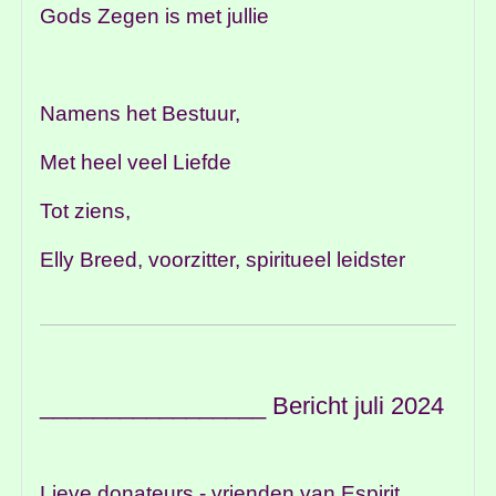
Gods Zegen is met jullie
Namens het Bestuur,
Met heel veel Liefde
Tot ziens,
Elly Breed, voorzitter, spiritueel leidster
_________________ Bericht juli 2024
Lieve donateurs - vrienden van Espirit,