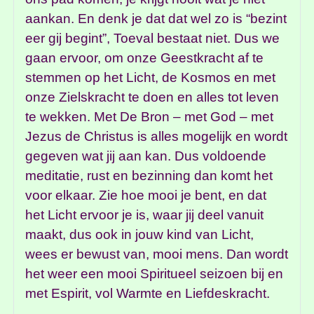
aankan. En denk je dat dat wel zo is “bezint
eer gij begint”, Toeval bestaat niet. Dus we
gaan ervoor, om onze Geestkracht af te
stemmen op het Licht, de Kosmos en met
onze Zielskracht te doen en alles tot leven
te wekken. Met De Bron – met God – met
Jezus de Christus is alles mogelijk en wordt
gegeven wat jij aan kan. Dus voldoende
meditatie, rust en bezinning dan komt het
voor elkaar. Zie hoe mooi je bent, en dat
het Licht ervoor je is, waar jij deel vanuit
maakt, dus ook in jouw kind van Licht,
wees er bewust van, mooi mens. Dan wordt
het weer een mooi Spiritueel seizoen bij en
met Espirit, vol Warmte en Liefdeskracht.