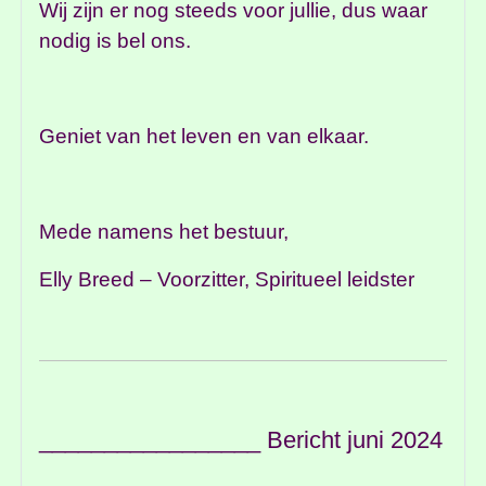
Wij zijn er nog steeds voor jullie, dus waar
nodig is bel ons.
Geniet van het leven en van elkaar.
Mede namens het bestuur,
Elly Breed – Voorzitter, Spiritueel leidster
_________________ Bericht juni 2024