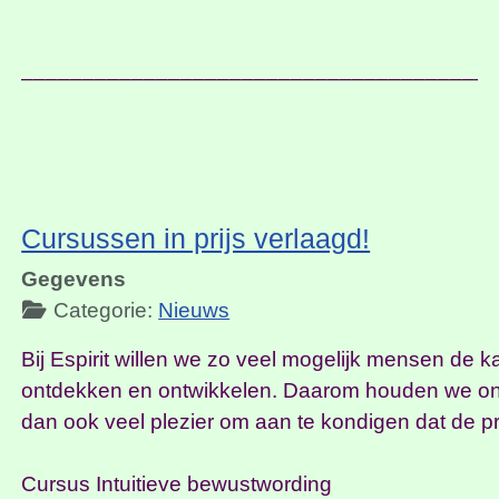
______________________________________
Cursussen in prijs verlaagd!
Gegevens
Categorie:
Nieuws
Bij Espirit willen we zo veel mogelijk mensen de k
ontdekken en ontwikkelen. Daarom houden we onze
dan ook veel plezier om aan te kondigen dat de p
Cursus Intuitieve bewustwording