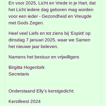
En voor 2025, Licht en Vrede in je Hart, dat
het Licht iedere dag geboren mag worden
voor een ieder - Gezondheid en Vreugde
met Gods Zegen.
Heel veel Liefs en tot ziens bij ‘Espirit’ op
dinsdag 7 januari 2025, waar we Samen
het nieuwe jaar beleven.
Namens het bestuur en vrijwilligers
Birgitta Hogenbirk
Secretaris
Onderstaand Elly's kerstgedicht:
Kerstfeest 2024