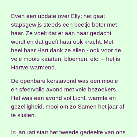
Even een update over Elly; het gaat
stapsgewijs steeds een beetje beter met
haar. Ze voelt dat er aan haar gedacht
wordt en dat geeft haar ook kracht. Met
heel haar Hart dank ze allen - ook voor de
vele mooie kaarten, bloemen, etc. – het is
Hartverwarmend.
De openbare kerstavond was een mooie
en sfeervolle avond met vele bezoekers.
Het was een avond vol Licht, warmte en
gezelligheid, mooi om zo Samen het jaar af
te sluiten.
In januari start het tweede gedeelte van ons