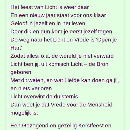
Het feest van Licht is weer daar
En een nieuw jaar staat voor ons klaar
Geloof in jezelf en in het leven
Door dik en dun kom je eerst jezelf tegen
De weg naar het Licht en Vrede is ‘Open je
Hart’
Zodat alles, o.a. de wereld je niet verward
Licht ben jij, uit komisch Licht – de Bron
geboren
Met dit weten, en wat Liefde kan doen ga jij,
en niets verloren
Licht overwint de duisternis
Dan weet je dat Vrede voor de Mensheid
mogelijk is.
Een Gezegend en gezellig Kerstfeest en