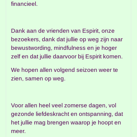
financieel.
Dank aan de vrienden van Espirit, onze
bezoekers, dank dat jullie op weg zijn naar
bewustwording, mindfulness en je hoger
zelf en dat jullie daarvoor bij Espirit komen.
We hopen allen volgend seizoen weer te
zien, samen op weg.
Voor allen heel veel zomerse dagen, vol
gezonde liefdeskracht en ontspanning, dat
het jullie mag brengen waarop je hoopt en
meer.