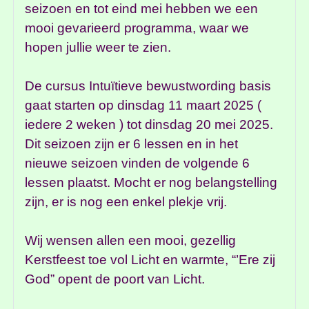
seizoen en tot eind mei hebben we een
mooi gevarieerd programma, waar we
hopen jullie weer te zien.
De cursus Intuïtieve bewustwording basis
gaat starten op dinsdag 11 maart 2025 (
iedere 2 weken ) tot dinsdag 20 mei 2025.
Dit seizoen zijn er 6 lessen en in het
nieuwe seizoen vinden de volgende 6
lessen plaatst. Mocht er nog belangstelling
zijn, er is nog een enkel plekje vrij.
Wij wensen allen een mooi, gezellig
Kerstfeest toe vol Licht en warmte, “’Ere zij
God” opent de poort van Licht.