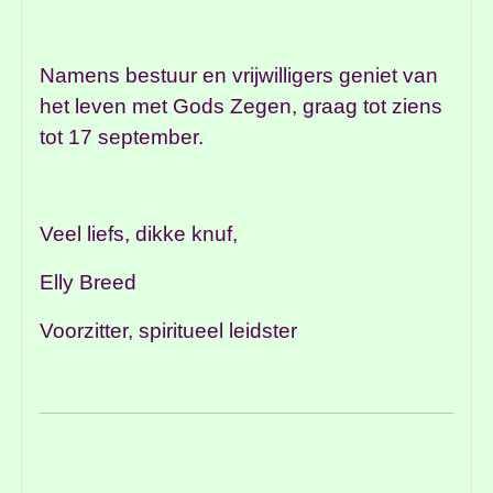
Namens bestuur en vrijwilligers geniet van
het leven met Gods Zegen, graag tot ziens
tot 17 september.
Veel liefs, dikke knuf,
Elly Breed
Voorzitter, spiritueel leidster