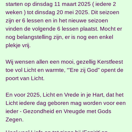
starten op dinsdag 11 maart 2025 ( iedere 2
weken ) tot dinsdag 20 mei 2025. Dit seizoen
zijn er 6 lessen en in het nieuwe seizoen
vinden de volgende 6 lessen plaatst. Mocht er
nog belangstelling zijn, er is nog een enkel
plekje vrij.
Wij wensen allen een mooi, gezellig Kerstfeest
toe vol Licht en warmte, “’Ere zij God” opent de
poort van Licht.
En voor 2025, Licht en Vrede in je Hart, dat het
Licht iedere dag geboren mag worden voor een
ieder - Gezondheid en Vreugde met Gods
Zegen.