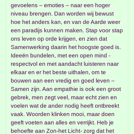
gevoelens – emoties – naar een hoger
niveau brengen. Dan worden wij bewust
hoe het anders kan, en van de Aarde weer
een paradijs kunnen maken. Stap voor stap
ons leven op orde krijgen, en zien dat
Samenwerking daarin het hoogste goed is.
Ideeën bundelen, met een open mind -
respectvol en met aandacht luisteren naar
elkaar en er het beste uithalen, om te
bouwen aan een vredig en goed leven –
Samen zijn. Aan empathie is ook een groot
gebrek, men zegt veel, maar echt zien en
voelen wat de ander nodig heeft ontbreekt
vaak. Woorden klinken mooi, maar doen
geeft voeten aan alles en verrijkt. Heb je
behoefte aan Zon-het Licht- zorg dat het