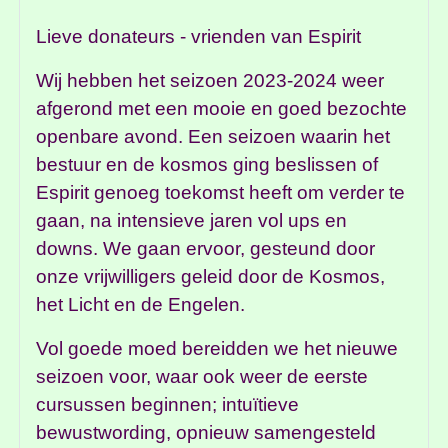
Lieve donateurs - vrienden van Espirit
Wij hebben het seizoen 2023-2024 weer
afgerond met een mooie en goed bezochte
openbare avond. Een seizoen waarin het
bestuur en de kosmos ging beslissen of
Espirit genoeg toekomst heeft om verder te
gaan, na intensieve jaren vol ups en
downs. We gaan ervoor, gesteund door
onze vrijwilligers geleid door de Kosmos,
het Licht en de Engelen.
Vol goede moed bereidden we het nieuwe
seizoen voor, waar ook weer de eerste
cursussen beginnen; intuïtieve
bewustwording, opnieuw samengesteld