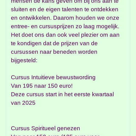
mensen de kans geven om bij ons aan te
sluiten en de eigen talenten te ontdekken
en ontwikkelen. Daarom houden we onze
entree- en cursusprijzen zo laag mogelijk.
Het doet ons dan ook veel plezier om aan
te kondigen dat de prijzen van de
cursussen naar beneden worden
bijgesteld:
Cursus Intuitieve bewustwording
Van 195 naar 150 euro!
Deze cursus start in het eerste kwartaal
van 2025
Cursus Spiritueel genezen