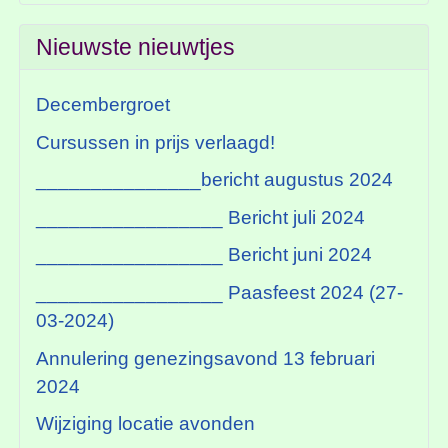
Nieuwste nieuwtjes
Decembergroet
Cursussen in prijs verlaagd!
_______________bericht augustus 2024
_________________ Bericht juli 2024
_________________ Bericht juni 2024
_________________ Paasfeest 2024 (27-
03-2024)
Annulering genezingsavond 13 februari
2024
Wijziging locatie avonden