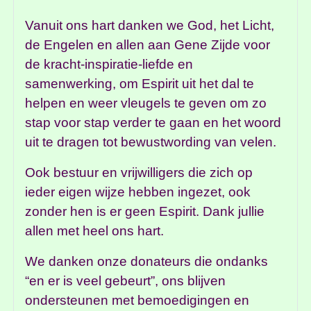
Vanuit ons hart danken we God, het Licht,
de Engelen en allen aan Gene Zijde voor
de kracht-inspiratie-liefde en
samenwerking, om Espirit uit het dal te
helpen en weer vleugels te geven om zo
stap voor stap verder te gaan en het woord
uit te dragen tot bewustwording van velen.
Ook bestuur en vrijwilligers die zich op
ieder eigen wijze hebben ingezet, ook
zonder hen is er geen Espirit. Dank jullie
allen met heel ons hart.
We danken onze donateurs die ondanks
“en er is veel gebeurt”, ons blijven
ondersteunen met bemoedigingen en