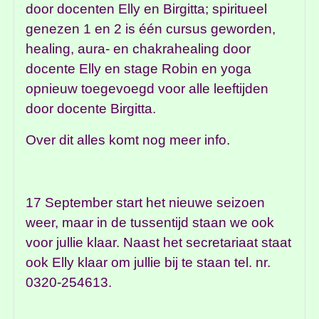
door docenten Elly en Birgitta; spiritueel
genezen 1 en 2 is één cursus geworden,
healing, aura- en chakrahealing door
docente Elly en stage Robin en yoga
opnieuw toegevoegd voor alle leeftijden
door docente Birgitta.
Over dit alles komt nog meer info.
17 September start het nieuwe seizoen
weer, maar in de tussentijd staan we ook
voor jullie klaar. Naast het secretariaat staat
ook Elly klaar om jullie bij te staan tel. nr.
0320-254613.