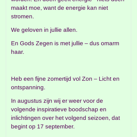
maakt moe, want de energie kan niet
stromen.
We geloven in jullie allen.
En Gods Zegen is met jullie – dus omarm
haar.
Heb een fijne zomertijd vol Zon – Licht en
ontspanning.
In augustus zijn wij er weer voor de
volgende inspiratieve boodschap en
inlichtingen over het volgend seizoen, dat
begint op 17 september.