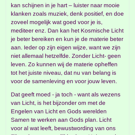
kan schijnen in je hart – luister naar mooie
klanken zoals muziek, denk positief, en doe
zoveel mogelijk wat goed voor je is,
mediteer enz. Dan kan het Kosmische Licht
je beter bereiken en kun je de materie beter
aan. Ieder op zijn eigen wijze, want we zijn
niet allemaal hetzelfde. Zonder Licht- geen
leven. Zo kunnen wij de materie opheffen
tot het juiste niveau, dat nu van belang is
voor de samenleving en voor jouw leven.
Dat geeft moed - ja toch - want als wezens
van Licht, is het bijzonder om met de
Engelen van Licht en Gods werelden
Samen te werken aan Gods plan. Licht
voor al wat leeft, bewustwording van ons