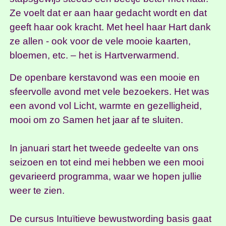
Ze voelt dat er aan haar gedacht wordt en dat
geeft haar ook kracht. Met heel haar Hart dank
ze allen - ook voor de vele mooie kaarten,
bloemen, etc. – het is Hartverwarmend.
De openbare kerstavond was een mooie en
sfeervolle avond met vele bezoekers. Het was
een avond vol Licht, warmte en gezelligheid,
mooi om zo Samen het jaar af te sluiten.
In januari start het tweede gedeelte van ons
seizoen en tot eind mei hebben we een mooi
gevarieerd programma, waar we hopen jullie
weer te zien.
De cursus Intuïtieve bewustwording basis gaat