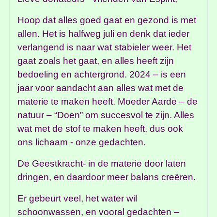
Hoop dat alles goed gaat en gezond is met
allen. Het is halfweg juli en denk dat ieder
verlangend is naar wat stabieler weer. Het
gaat zoals het gaat, en alles heeft zijn
bedoeling en achtergrond. 2024 – is een
jaar voor aandacht aan alles wat met de
materie te maken heeft. Moeder Aarde – de
natuur – “Doen” om succesvol te zijn. Alles
wat met de stof te maken heeft, dus ook
ons lichaam - onze gedachten.
De Geestkracht- in de materie door laten
dringen, en daardoor meer balans creëren.
Er gebeurt veel, het water wil
schoonwassen, en vooral gedachten –