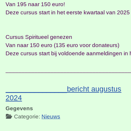
Van 195 naar 150 euro!
Deze cursus start in het eerste kwartaal van 2025
Cursus Spiritueel genezen
Van naar 150 euro (135 euro voor donateurs)
Deze cursus start bij voldoende aanmeldingen in 
______________________________________
_______________bericht augustus
2024
Gegevens
Categorie:
Nieuws