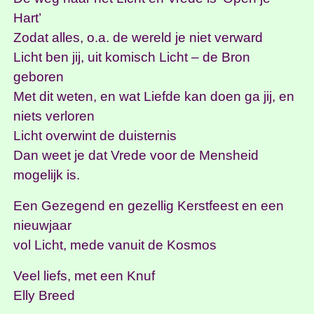
Hart’
Zodat alles, o.a. de wereld je niet verward
Licht ben jij, uit komisch Licht – de Bron
geboren
Met dit weten, en wat Liefde kan doen ga jij, en
niets verloren
Licht overwint de duisternis
Dan weet je dat Vrede voor de Mensheid
mogelijk is.
Een Gezegend en gezellig Kerstfeest en een
nieuwjaar
vol Licht, mede vanuit de Kosmos
Veel liefs, met een Knuf
Elly Breed